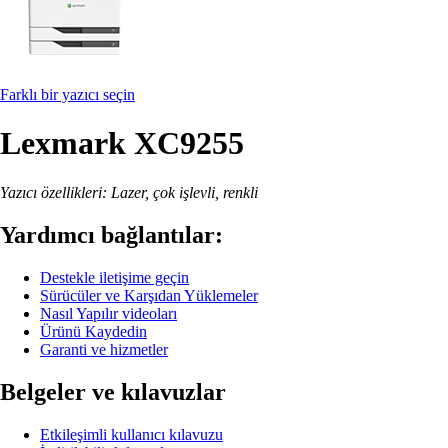
Farklı bir yazıcı seçin
Lexmark XC9255
Yazıcı özellikleri: Lazer, çok işlevli, renkli
Yardımcı bağlantılar:
Destekle iletişime geçin
Sürücüler ve Karşıdan Yüklemeler
Nasıl Yapılır videoları
Ürünü Kaydedin
Garanti ve hizmetler
Belgeler ve kılavuzlar
Etkileşimli kullanıcı kılavuzu