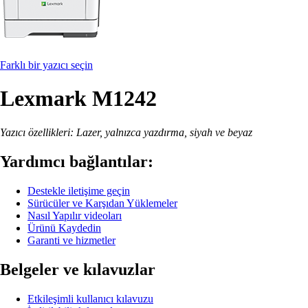
Farklı bir yazıcı seçin
Lexmark M1242
Yazıcı özellikleri: Lazer, yalnızca yazdırma, siyah ve beyaz
Yardımcı bağlantılar:
Destekle iletişime geçin
Sürücüler ve Karşıdan Yüklemeler
Nasıl Yapılır videoları
Ürünü Kaydedin
Garanti ve hizmetler
Belgeler ve kılavuzlar
Etkileşimli kullanıcı kılavuzu