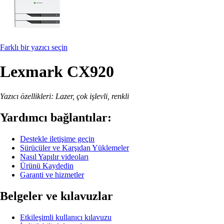
Farklı bir yazıcı seçin
Lexmark CX920
Yazıcı özellikleri: Lazer, çok işlevli, renkli
Yardımcı bağlantılar:
Destekle iletişime geçin
Sürücüler ve Karşıdan Yüklemeler
Nasıl Yapılır videoları
Ürünü Kaydedin
Garanti ve hizmetler
Belgeler ve kılavuzlar
Etkileşimli kullanıcı kılavuzu