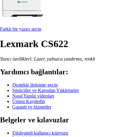
Farklı bir yazıcı seçin
Lexmark CS622
Yazıcı özellikleri: Lazer, yalnızca yazdırma, renkli
Yardımcı bağlantılar:
Destekle iletişime geçin
Sürücüler ve Karşıdan Yüklemeler
Nasıl Yapılır videoları
Ürünü Kaydedin
Garanti ve hizmetler
Belgeler ve kılavuzlar
Etkileşimli kullanıcı kılavuzu