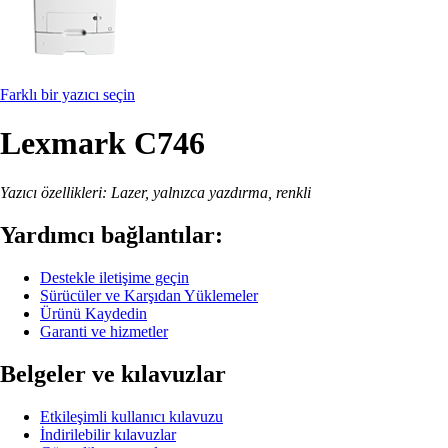
Farklı bir yazıcı seçin
Lexmark C746
Yazıcı özellikleri: Lazer, yalnızca yazdırma, renkli
Yardımcı bağlantılar:
Destekle iletişime geçin
Sürücüler ve Karşıdan Yüklemeler
Ürünü Kaydedin
Garanti ve hizmetler
Belgeler ve kılavuzlar
Etkileşimli kullanıcı kılavuzu
İndirilebilir kılavuzlar