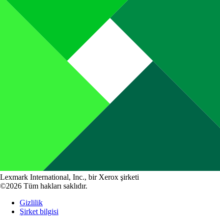
Lexmark International, Inc., bir Xerox şirketi
©2026 Tüm hakları saklıdır.
Gizlilik
Şirket bilgisi