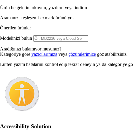
Ürün belgelerini okuyun, yazdırın veya indirin
Aramanızla eşleşen Lexmark ürünü yok.
Önerilen ürünler
Modelinizi bulun
Aradığınızı bulamıyor musunuz?
Kategoriye göre
yazıcılarımıza
veya
çözümlerimize
göz atabilirsiniz.
Lütfen yazım hatalarını kontrol edip tekrar deneyin ya da kategoriye g
Accessibility Solution