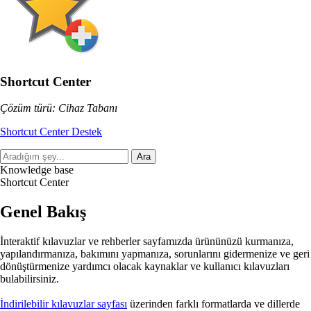
Shortcut Center
Çözüm türü: Cihaz Tabanı
Shortcut Center Destek
Ara
Knowledge base
Shortcut Center
Genel Bakış
İnteraktif kılavuzlar ve rehberler sayfamızda ürününüzü kurmanıza,
yapılandırmanıza, bakımını yapmanıza, sorunlarını gidermenize ve geri
dönüştürmenize yardımcı olacak kaynaklar ve kullanıcı kılavuzları
bulabilirsiniz.
İndirilebilir kılavuzlar sayfası
üzerinden farklı formatlarda ve dillerde