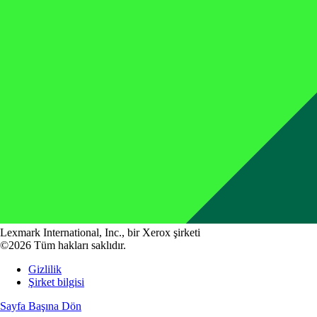
Lexmark International, Inc., bir Xerox şirketi
©2026 Tüm hakları saklıdır.
Gizlilik
Şirket bilgisi
Sayfa Başına Dön