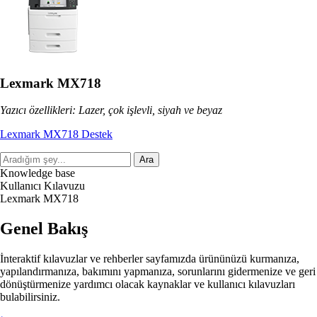
Lexmark MX718
Yazıcı özellikleri: Lazer, çok işlevli, siyah ve beyaz
Lexmark MX718 Destek
Ara
Knowledge base
Kullanıcı Kılavuzu
Lexmark MX718
Genel Bakış
İnteraktif kılavuzlar ve rehberler sayfamızda ürününüzü kurmanıza,
yapılandırmanıza, bakımını yapmanıza, sorunlarını gidermenize ve geri
dönüştürmenize yardımcı olacak kaynaklar ve kullanıcı kılavuzları
bulabilirsiniz.