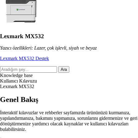
Lexmark MX532
Yazıcı özellikleri: Lazer, çok işlevli, siyah ve beyaz
Lexmark MX532 Destek
Ara
Knowledge base
Kullanıcı Kılavuzu
Lexmark MX532
Genel Bakış
İnteraktif kılavuzlar ve rehberler sayfamızda ürününüzü kurmanıza,
yapılandırmanıza, bakımını yapmanıza, sorunlarını gidermenize ve geri
dönüştürmenize yardımcı olacak kaynaklar ve kullanıcı kılavuzları
bulabilirsiniz.