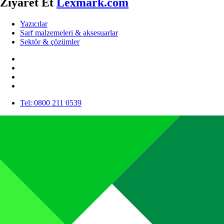
Ziyaret Et
Lexmark.com
Yazıcılar
Sarf malzemeleri & aksesuarlar
Sektör & çözümler
Tel: 0800 211 0539