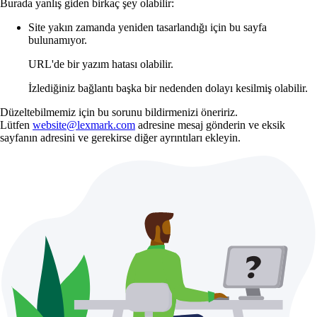
Burada yanlış giden birkaç şey olabilir:
Site yakın zamanda yeniden tasarlandığı için bu sayfa
bulunamıyor.
URL'de bir yazım hatası olabilir.
İzlediğiniz bağlantı başka bir nedenden dolayı kesilmiş olabilir.
Düzeltebilmemiz için bu sorunu bildirmenizi öneririz.
Lütfen
website@lexmark.com
adresine mesaj gönderin ve eksik
sayfanın adresini ve gerekirse diğer ayrıntıları ekleyin.