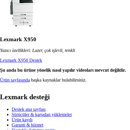
Lexmark X950
Yazıcı özellikleri: Lazer, çok işlevli, renkli
Lexmark X950 Destek
Şu anda bu ürüne yönelik nasıl yapılır videoları mevcut değildir.
Ürün sayfasında
başka kaynaklar bulabilirsiniz.
Lexmark desteği
Destek ana sayfası
Sürücüler & karşıdan yüklemeler
Ürün kaydı
Garanti & hizmet