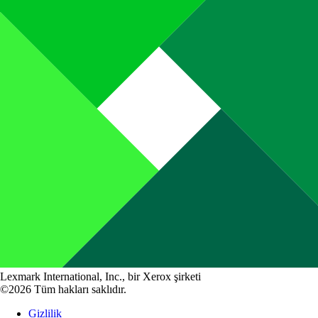
Lexmark International, Inc., bir Xerox şirketi
©2026 Tüm hakları saklıdır.
Gizlilik