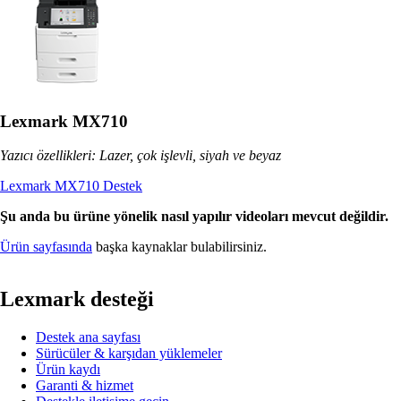
Lexmark MX710
Yazıcı özellikleri: Lazer, çok işlevli, siyah ve beyaz
Lexmark MX710 Destek
Şu anda bu ürüne yönelik nasıl yapılır videoları mevcut değildir.
Ürün sayfasında
başka kaynaklar bulabilirsiniz.
Lexmark desteği
Destek ana sayfası
Sürücüler & karşıdan yüklemeler
Ürün kaydı
Garanti & hizmet