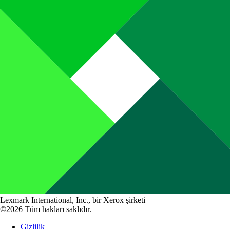
Lexmark International, Inc., bir Xerox şirketi
©2026 Tüm hakları saklıdır.
Gizlilik