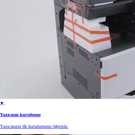
►
Yazıcının kurulumu
Yazıcınızın ilk kurulumunu öğrenin.