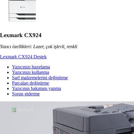
Lexmark CX924
Yazıcı özellikleri: Lazer, çok işlevli, renkli
Lexmark CX924 Destek
Yazıcınızı hazırlama
Yazıcınızı kullanma
Sarf malzemelerini değiştirme
Parçaları değiştirme
Yazıcının bakımını yapma
Sorun giderme