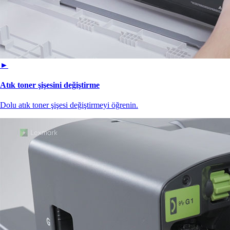
►
Atık toner şişesini değiştirme
Dolu atık toner şişesi değiştirmeyi öğrenin.