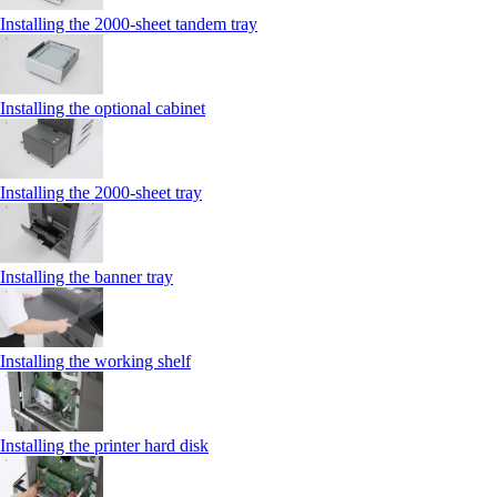
Installing the 2000‑sheet tandem tray
Installing the optional cabinet
Installing the 2000‑sheet tray
Installing the banner tray
Installing the working shelf
Installing the printer hard disk