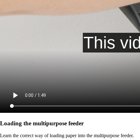
Loading the multipurpose feeder
Learn the correct way of loading paper into the multipurpose feeder.