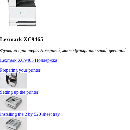
Lexmark XC9465
Функции принтера: Лазерный, многофункциональный, цветной
Lexmark XC9465 Поддержка
Preparing your printer
Setting up the printer
Installing the 2 by 520‑sheet tray