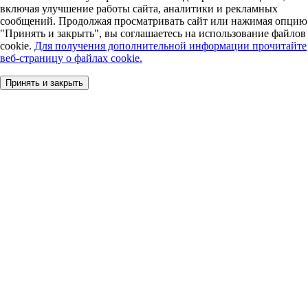
включая улучшение работы сайта, аналитики и рекламных
сообщений. Продолжая просматривать сайт или нажимая опцию
"Принять и закрыть", вы соглашаетесь на использование файлов
cookie.
Для получения дополнительной информации прочитайте
веб-страницу о файлах cookie.
Принять и закрыть