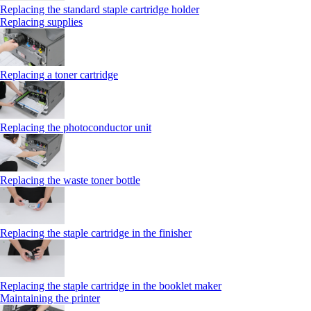
Replacing the standard staple cartridge holder
Replacing supplies
Replacing a toner cartridge
Replacing the photoconductor unit
Replacing the waste toner bottle
Replacing the staple cartridge in the finisher
Replacing the staple cartridge in the booklet maker
Maintaining the printer