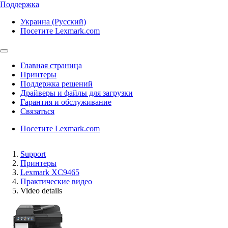
Поддержка
Украина (Русский)
Посетите Lexmark.com
Главная страница
Принтеры
Поддержка решений
Драйверы и файлы для загрузки
Гарантия и обслуживание
Связаться
Посетите Lexmark.com
Support
Принтеры
Lexmark XC9465
Практические видео
Video details