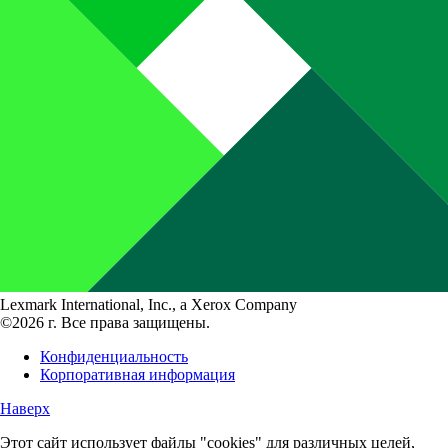
Lexmark International, Inc., a Xerox Company
©2026 г. Все права защищены.
Конфиденциальность
Корпоративная информация
Наверх
Этот сайт использует файлы "cookies" для различных целей,