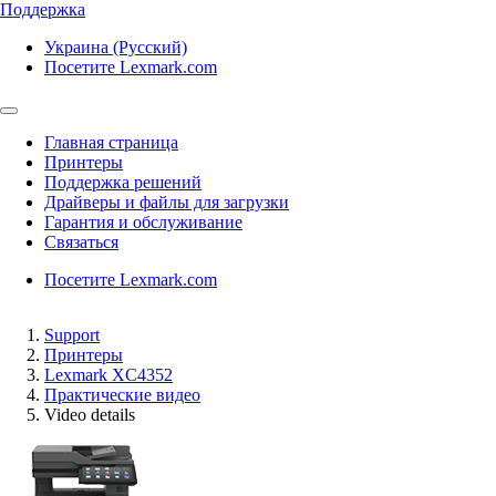
Поддержка
Украина (Русский)
Посетите Lexmark.com
Главная страница
Принтеры
Поддержка решений
Драйверы и файлы для загрузки
Гарантия и обслуживание
Связаться
Посетите Lexmark.com
Support
Принтеры
Lexmark XC4352
Практические видео
Video details