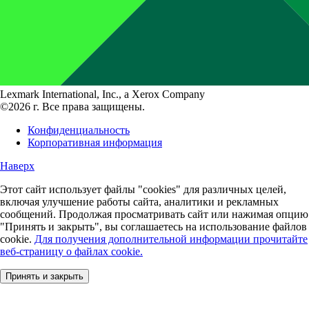
Lexmark International, Inc., a Xerox Company
©2026 г. Все права защищены.
Конфиденциальность
Корпоративная информация
Наверх
Этот сайт использует файлы "cookies" для различных целей,
включая улучшение работы сайта, аналитики и рекламных
сообщений. Продолжая просматривать сайт или нажимая опцию
"Принять и закрыть", вы соглашаетесь на использование файлов
cookie.
Для получения дополнительной информации прочитайте
веб-страницу о файлах cookie.
Принять и закрыть