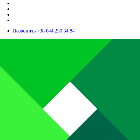
Позвонить +38 044 230 34 84