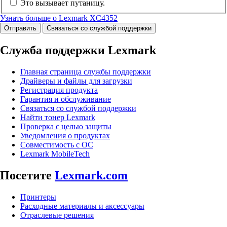
Это вызывает путаницу.
Узнать больше о Lexmark XC4352
Отправить
Связаться со службой поддержки
Служба поддержки Lexmark
Главная страница службы поддержки
Драйверы и файлы для загрузки
Регистрация продукта
Гарантия и обслуживание
Связаться со службой поддержки
Найти тонер Lexmark
Проверка с целью защиты
Уведомления о продуктах
Совместимость с ОС
Lexmark MobileTech
Посетите
Lexmark.com
Принтеры
Расходные материалы и аксессуары
Отраслевые решения