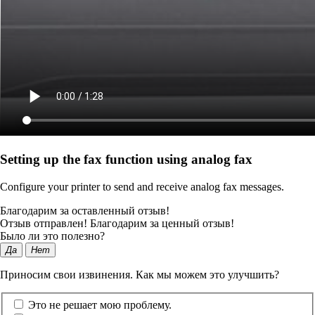
Setting up the fax function using analog fax
Configure your printer to send and receive analog fax messages.
Благодарим за оставленный отзыв!
Отзыв отправлен! Благодарим за ценный отзыв!
Было ли это полезно?
Да
Нет
Приносим свои извинения. Как мы можем это улучшить?
Это не решает мою проблему.