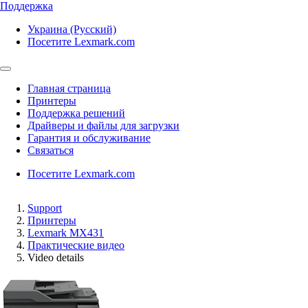
Поддержка
Украина (Русский)
Посетите Lexmark.com
Главная страница
Принтеры
Поддержка решений
Драйверы и файлы для загрузки
Гарантия и обслуживание
Связаться
Посетите Lexmark.com
Support
Принтеры
Lexmark MX431
Практические видео
Video details