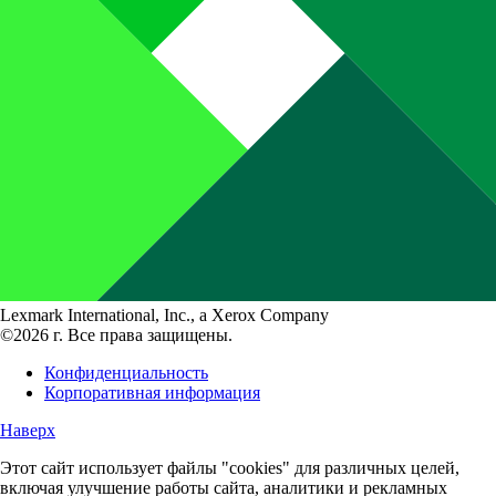
Lexmark International, Inc., a Xerox Company
©2026 г. Все права защищены.
Конфиденциальность
Корпоративная информация
Наверх
Этот сайт использует файлы "cookies" для различных целей,
включая улучшение работы сайта, аналитики и рекламных