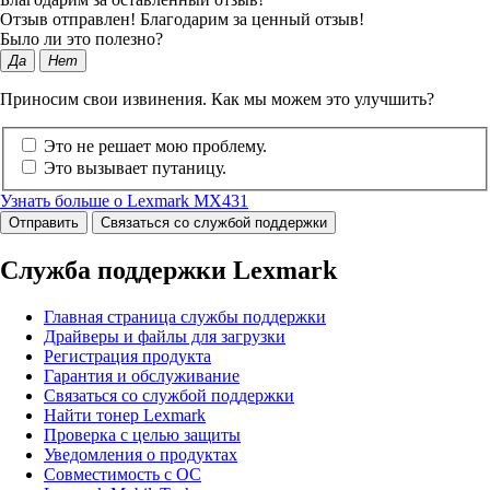
Отзыв отправлен! Благодарим за ценный отзыв!
Было ли это полезно?
Да
Нет
Приносим свои извинения. Как мы можем это улучшить?
Это не решает мою проблему.
Это вызывает путаницу.
Узнать больше о Lexmark MX431
Отправить
Связаться со службой поддержки
Служба поддержки Lexmark
Главная страница службы поддержки
Драйверы и файлы для загрузки
Регистрация продукта
Гарантия и обслуживание
Связаться со службой поддержки
Найти тонер Lexmark
Проверка с целью защиты
Уведомления о продуктах
Совместимость с ОС