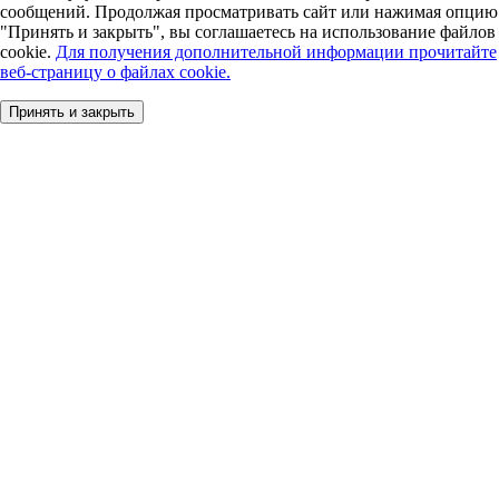
сообщений. Продолжая просматривать сайт или нажимая опцию
"Принять и закрыть", вы соглашаетесь на использование файлов
cookie.
Для получения дополнительной информации прочитайте
веб-страницу о файлах cookie.
Принять и закрыть