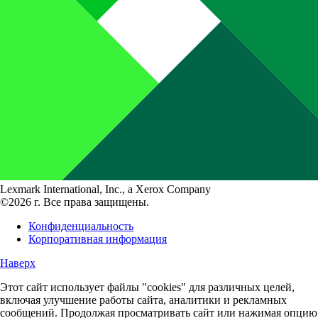
Lexmark International, Inc., a Xerox Company
©2026 г. Все права защищены.
Конфиденциальность
Корпоративная информация
Наверх
Этот сайт использует файлы "cookies" для различных целей,
включая улучшение работы сайта, аналитики и рекламных
сообщений. Продолжая просматривать сайт или нажимая опцию