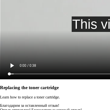
Replacing the toner cartridge
Learn how to replace a toner cartridge.
Благодарим за оставленный отзыв!
Отзыв отправлен! Благодарим за ценный отзыв!