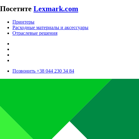
Посетите
Lexmark.com
Принтеры
Расходные материалы и аксессуары
Отраслевые решения
Позвонить +38 044 230 34 84