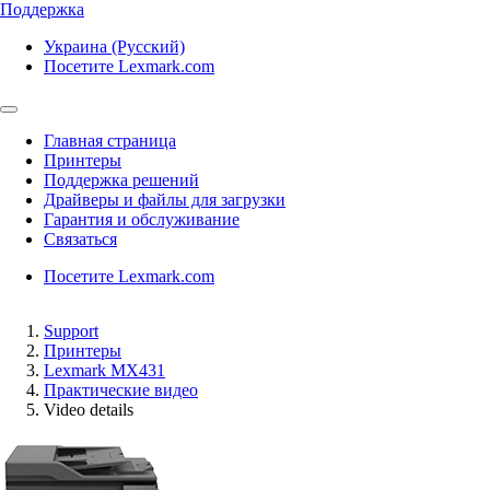
Поддержка
Украина (Русский)
Посетите Lexmark.com
Главная страница
Принтеры
Поддержка решений
Драйверы и файлы для загрузки
Гарантия и обслуживание
Связаться
Посетите Lexmark.com
Support
Принтеры
Lexmark MX431
Практические видео
Video details