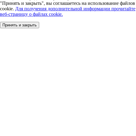
"Принять и закрыть", вы соглашаетесь на использование файлов
cookie.
Для получения дополнительной информации прочитайте
веб-страницу о файлах cookie.
Принять и закрыть