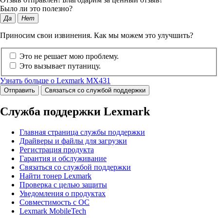
Было ли это полезно?
Да
Нет
Приносим свои извинения. Как мы можем это улучшить?
Это не решает мою проблему.
Это вызывает путаницу.
Узнать больше о Lexmark MX431
Отправить
Связаться со службой поддержки
Служба поддержки Lexmark
Главная страница службы поддержки
Драйверы и файлы для загрузки
Регистрация продукта
Гарантия и обслуживание
Связаться со службой поддержки
Найти тонер Lexmark
Проверка с целью защиты
Уведомления о продуктах
Совместимость с ОС
Lexmark MobileTech