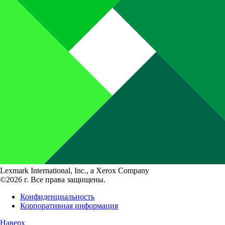
Lexmark International, Inc., a Xerox Company
©2026 г. Все права защищены.
Конфиденциальность
Корпоративная информация
Наверх