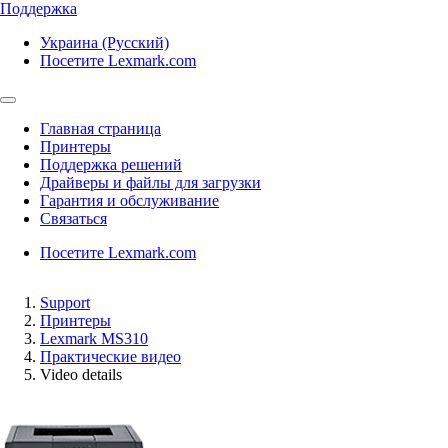
Поддержка
Украина (Русский)
Посетите Lexmark.com
Главная страница
Принтеры
Поддержка решений
Драйверы и файлы для загрузки
Гарантия и обслуживание
Связаться
Посетите Lexmark.com
Support
Принтеры
Lexmark MS310
Практические видео
Video details