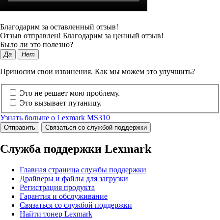
Благодарим за оставленный отзыв!
Отзыв отправлен! Благодарим за ценный отзыв!
Было ли это полезно?
Да
Нет
Приносим свои извинения. Как мы можем это улучшить?
Это не решает мою проблему.
Это вызывает путаницу.
Узнать больше о Lexmark MS310
Отправить
Связаться со службой поддержки
Служба поддержки Lexmark
Главная страница службы поддержки
Драйверы и файлы для загрузки
Регистрация продукта
Гарантия и обслуживание
Связаться со службой поддержки
Найти тонер Lexmark