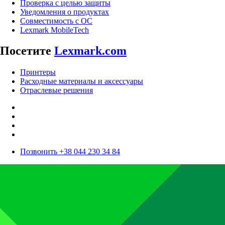
Проверка с целью защиты
Уведомления о продуктах
Совместимость с ОС
Lexmark MobileTech
Посетите
Lexmark.com
Принтеры
Расходные материалы и аксессуары
Отраслевые решения
Позвонить +38 044 230 34 84