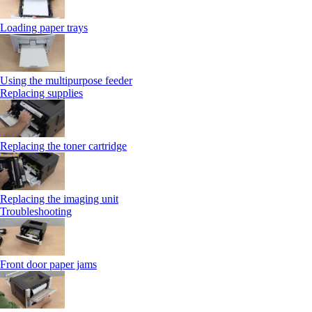
Loading paper trays
Using the multipurpose feeder
Replacing supplies
Replacing the toner cartridge
Replacing the imaging unit
Troubleshooting
Front door paper jams