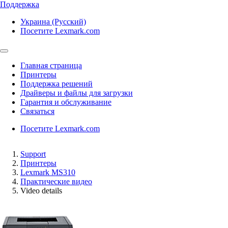
Поддержка
Украина (Русский)
Посетите Lexmark.com
Главная страница
Принтеры
Поддержка решений
Драйверы и файлы для загрузки
Гарантия и обслуживание
Связаться
Посетите Lexmark.com
Support
Принтеры
Lexmark MS310
Практические видео
Video details