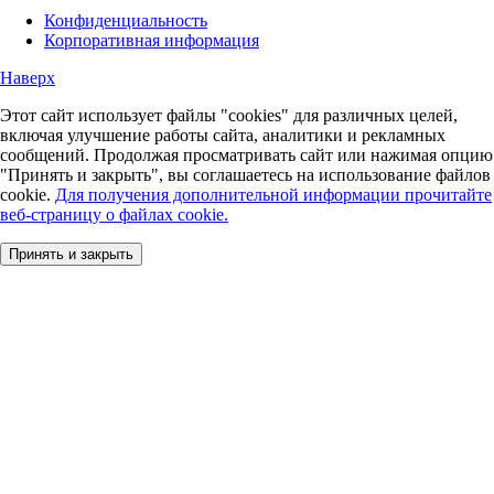
Конфиденциальность
Корпоративная информация
Наверх
Этот сайт использует файлы "cookies" для различных целей,
включая улучшение работы сайта, аналитики и рекламных
сообщений. Продолжая просматривать сайт или нажимая опцию
"Принять и закрыть", вы соглашаетесь на использование файлов
cookie.
Для получения дополнительной информации прочитайте
веб-страницу о файлах cookie.
Принять и закрыть