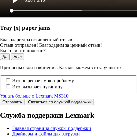
Tray [x] paper jams
Благодарим за оставленный отзыв!
Отзыв отправлен! Благодарим за ценный отзыв!
Было ли это полезно?
Да
Нет
Приносим свои извинения. Как мы можем это улучшить?
Это не решает мою проблему.
Это вызывает путаницу.
Узнать больше о Lexmark MS310
Отправить
Связаться со службой поддержки
Служба поддержки Lexmark
Главная страница службы поддержки
Драйверы и файлы для загрузки