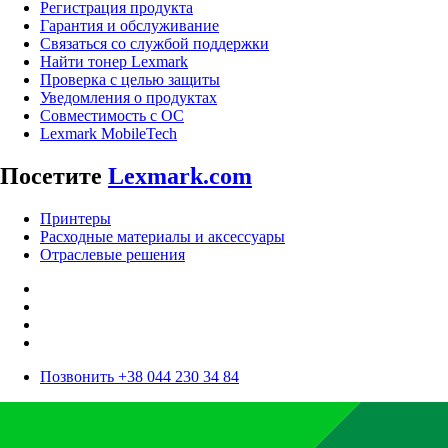
Регистрация продукта
Гарантия и обслуживание
Связаться со службой поддержки
Найти тонер Lexmark
Проверка с целью защиты
Уведомления о продуктах
Совместимость с ОС
Lexmark MobileTech
Посетите
Lexmark.com
Принтеры
Расходные материалы и аксессуары
Отраслевые решения
Позвонить +38 044 230 34 84