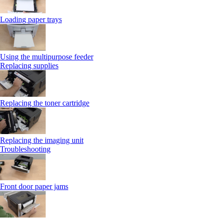
Loading paper trays
Using the multipurpose feeder
Replacing supplies
Replacing the toner cartridge
Replacing the imaging unit
Troubleshooting
Front door paper jams