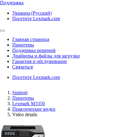
Поддержка
Украина (Русский)
Посетите Lexmark.com
Главная страница
Принтеры
Поддержка решений
Драйверы и файлы для загрузки
Гарантия и обслуживание
Связаться
Посетите Lexmark.com
Support
Принтеры
Lexmark M3350
Практические видео
Video details