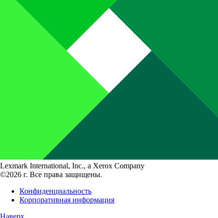
Lexmark International, Inc., a Xerox Company
©2026 г. Все права защищены.
Конфиденциальность
Корпоративная информация
Наверх