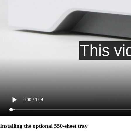
Installing the optional 550‑sheet tray