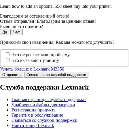
Learn how to add an optional 550-sheet tray into your printer.
Благодарим за оставленный отзыв!
Отзыв отправлен! Благодарим за ценный отзыв!
Было ли это полезно?
Да
Нет
Приносим свои извинения. Как мы можем это улучшить?
Это не решает мою проблему.
Это вызывает путаницу.
Узнать больше о Lexmark M3350
Отправить
Связаться со службой поддержки
Служба поддержки Lexmark
Главная страница службы поддержки
Драйверы и файлы для загрузки
Регистрация продукта
Гарантия и обслуживание
Связаться со службой поддержки
Найти тонер Lexmark