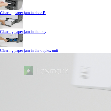
Clearing paper jam in door B
Clearing paper jam in the tray
Clearing paper jam in the duplex unit