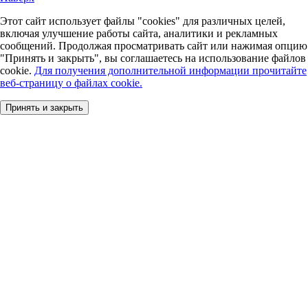
Этот сайт использует файлы "cookies" для различных целей,
включая улучшение работы сайта, аналитики и рекламных
сообщений. Продолжая просматривать сайт или нажимая опцию
"Принять и закрыть", вы соглашаетесь на использование файлов
cookie.
Для получения дополнительной информации прочитайте
веб-страницу о файлах cookie.
Принять и закрыть