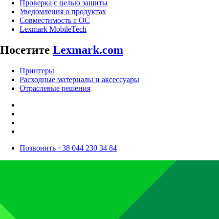
Проверка с целью защиты
Уведомления о продуктах
Совместимость с ОС
Lexmark MobileTech
Посетите
Lexmark.com
Принтеры
Расходные материалы и аксессуары
Отраслевые решения
Позвонить +38 044 230 34 84