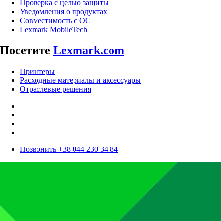
Проверка с целью защиты
Уведомления о продуктах
Совместимость с ОС
Lexmark MobileTech
Посетите
Lexmark.com
Принтеры
Расходные материалы и аксессуары
Отраслевые решения
Позвонить +38 044 230 34 84