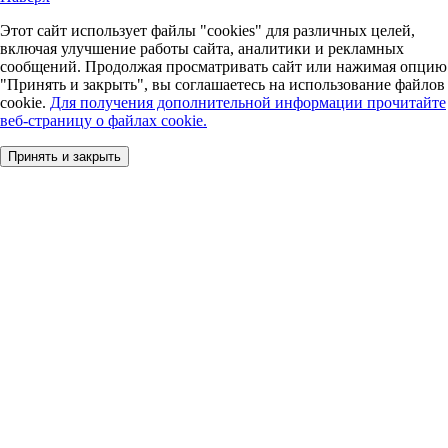
Этот сайт использует файлы "cookies" для различных целей,
включая улучшение работы сайта, аналитики и рекламных
сообщений. Продолжая просматривать сайт или нажимая опцию
"Принять и закрыть", вы соглашаетесь на использование файлов
cookie.
Для получения дополнительной информации прочитайте
веб-страницу о файлах cookie.
Принять и закрыть