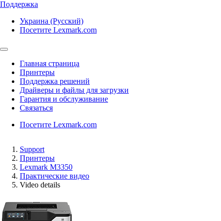
Поддержка
Украина (Русский)
Посетите Lexmark.com
Главная страница
Принтеры
Поддержка решений
Драйверы и файлы для загрузки
Гарантия и обслуживание
Связаться
Посетите Lexmark.com
Support
Принтеры
Lexmark M3350
Практические видео
Video details