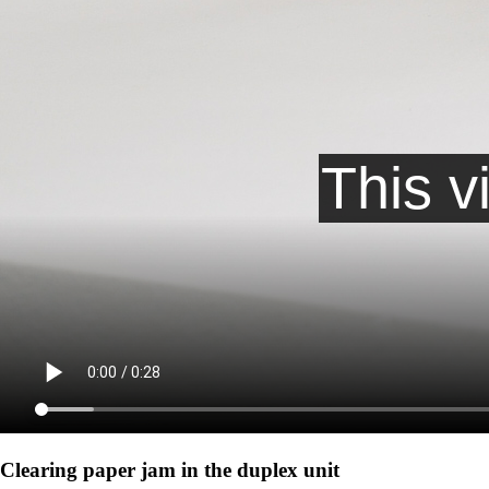
Clearing paper jam in the duplex unit