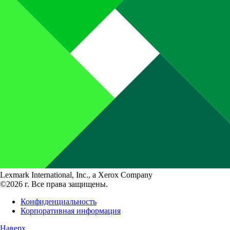
Lexmark International, Inc., a Xerox Company
©2026 г. Все права защищены.
Конфиденциальность
Корпоративная информация
Наверх