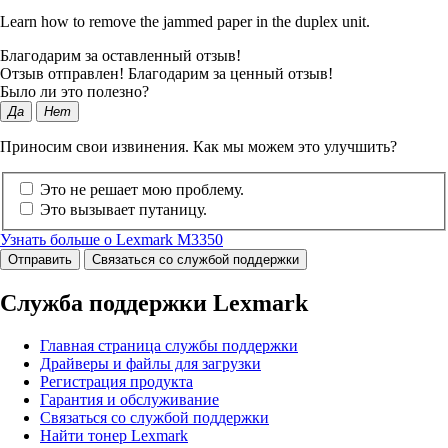
Learn how to remove the jammed paper in the duplex unit.
Благодарим за оставленный отзыв!
Отзыв отправлен! Благодарим за ценный отзыв!
Было ли это полезно?
Да
Нет
Приносим свои извинения. Как мы можем это улучшить?
Это не решает мою проблему.
Это вызывает путаницу.
Узнать больше о Lexmark M3350
Отправить
Связаться со службой поддержки
Служба поддержки Lexmark
Главная страница службы поддержки
Драйверы и файлы для загрузки
Регистрация продукта
Гарантия и обслуживание
Связаться со службой поддержки
Найти тонер Lexmark