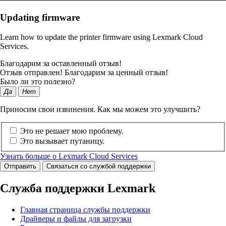
Updating firmware
Learn how to update the printer firmware using Lexmark Cloud
Services.
Благодарим за оставленный отзыв!
Отзыв отправлен! Благодарим за ценный отзыв!
Было ли это полезно?
Да
Нет
Приносим свои извинения. Как мы можем это улучшить?
Это не решает мою проблему.
Это вызывает путаницу.
Узнать больше о Lexmark Cloud Services
Отправить
Связаться со службой поддержки
Служба поддержки Lexmark
Главная страница службы поддержки
Драйверы и файлы для загрузки