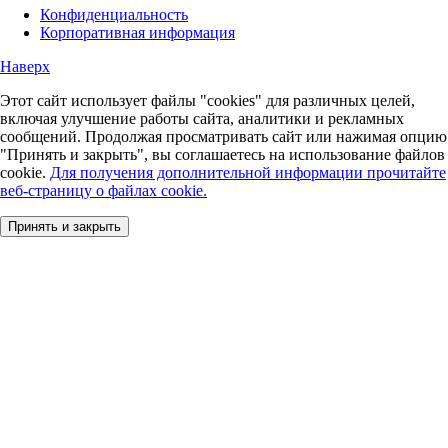
Конфиденциальность
Корпоративная информация
Наверх
Этот сайт использует файлы "cookies" для различных целей,
включая улучшение работы сайта, аналитики и рекламных
сообщений. Продолжая просматривать сайт или нажимая опцию
"Принять и закрыть", вы соглашаетесь на использование файлов
cookie.
Для получения дополнительной информации прочитайте
веб-страницу о файлах cookie.
Принять и закрыть