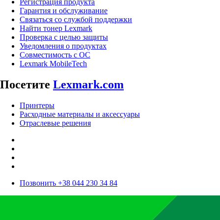
Регистрация продукта
Гарантия и обслуживание
Связаться со службой поддержки
Найти тонер Lexmark
Проверка с целью защиты
Уведомления о продуктах
Совместимость с ОС
Lexmark MobileTech
Посетите
Lexmark.com
Принтеры
Расходные материалы и аксессуары
Отраслевые решения
Позвонить +38 044 230 34 84