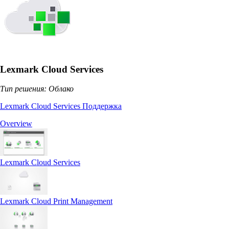
Lexmark Cloud Services
Тип решения: Облако
Lexmark Cloud Services Поддержка
Overview
Lexmark Cloud Services
Lexmark Cloud Print Management