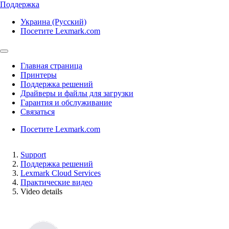
Поддержка
Украина (Русский)
Посетите Lexmark.com
Главная страница
Принтеры
Поддержка решений
Драйверы и файлы для загрузки
Гарантия и обслуживание
Связаться
Посетите Lexmark.com
Support
Поддержка решений
Lexmark Cloud Services
Практические видео
Video details