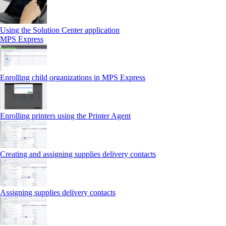
Using the Solution Center application
MPS Express
Enrolling child organizations in MPS Express
Enrolling printers using the Printer Agent
Creating and assigning supplies delivery contacts
Assigning supplies delivery contacts