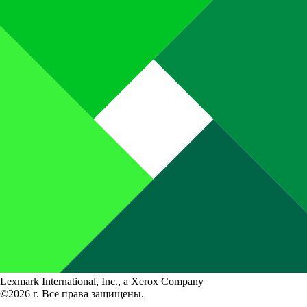
Lexmark International, Inc., a Xerox Company
©2026 г. Все права защищены.