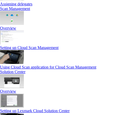
Assigning delegates
Scan Management
Overview
Setting up Cloud Scan Management
Using Cloud Scan application for Cloud Scan Management
Solution Center
Overview
Setting up Lexmark Cloud Solution Center