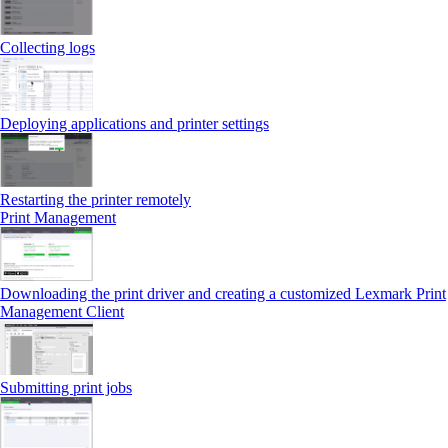
Collecting logs
Deploying applications and printer settings
Restarting the printer remotely
Print Management
Downloading the print driver and creating a customized Lexmark Print
Management Client
Submitting print jobs