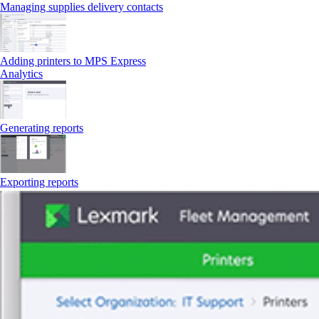
Managing supplies delivery contacts
Adding printers to MPS Express
Analytics
Generating reports
Exporting reports