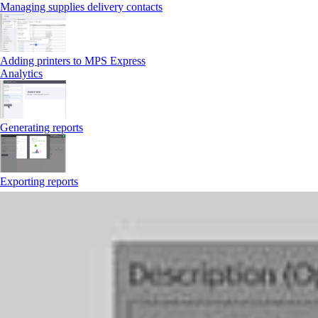
Managing supplies delivery contacts
Adding printers to MPS Express
Analytics
Generating reports
Exporting reports