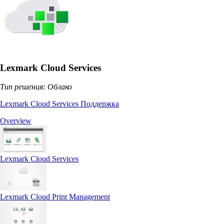
Lexmark Cloud Services
Тип решения: Облако
Lexmark Cloud Services Поддержка
Overview
Lexmark Cloud Services
Lexmark Cloud Print Management