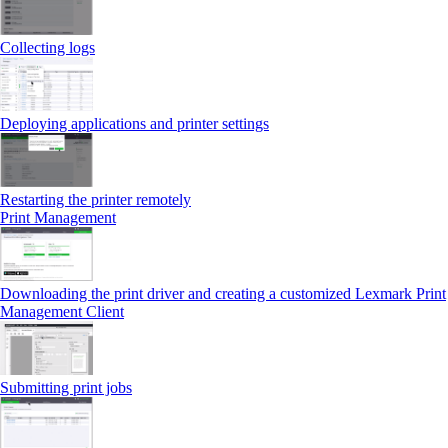
Collecting logs
Deploying applications and printer settings
Restarting the printer remotely
Print Management
Downloading the print driver and creating a customized Lexmark Print
Management Client
Submitting print jobs