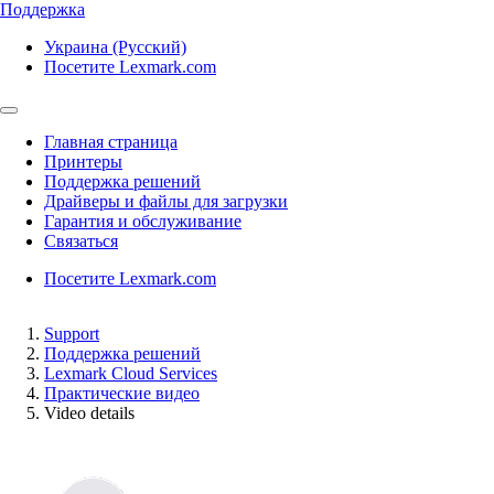
Поддержка
Украина (Русский)
Посетите Lexmark.com
Главная страница
Принтеры
Поддержка решений
Драйверы и файлы для загрузки
Гарантия и обслуживание
Связаться
Посетите Lexmark.com
Support
Поддержка решений
Lexmark Cloud Services
Практические видео
Video details