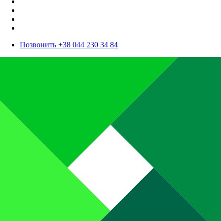
Позвонить +38 044 230 34 84