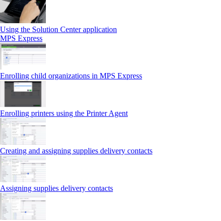
Using the Solution Center application
MPS Express
Enrolling child organizations in MPS Express
Enrolling printers using the Printer Agent
Creating and assigning supplies delivery contacts
Assigning supplies delivery contacts