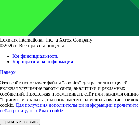
Lexmark International, Inc., a Xerox Company
©2026 г. Все права защищены.
Конфиденциальность
Корпоративная информация
Наверх
Этот сайт использует файлы "cookies" для различных целей,
включая улучшение работы сайта, аналитики и рекламных
сообщений. Продолжая просматривать сайт или нажимая опцию
"Принять и закрыть", вы соглашаетесь на использование файлов
cookie.
Для получения дополнительной информации прочитайте
веб-страницу о файлах cookie.
Принять и закрыть