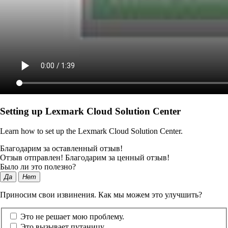
Setting up Lexmark Cloud Solution Center
Learn how to set up the Lexmark Cloud Solution Center.
Благодарим за оставленный отзыв!
Отзыв отправлен! Благодарим за ценный отзыв!
Было ли это полезно?
Да
Нет
Приносим свои извинения. Как мы можем это улучшить?
Это не решает мою проблему.
Это вызывает путаницу.