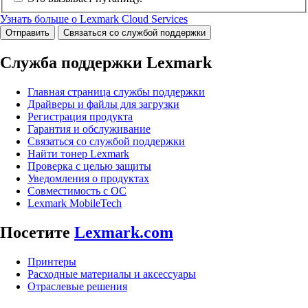
Узнать больше о Lexmark Cloud Services
Отправить
Связаться со службой поддержки
Служба поддержки Lexmark
Главная страница службы поддержки
Драйверы и файлы для загрузки
Регистрация продукта
Гарантия и обслуживание
Связаться со службой поддержки
Найти тонер Lexmark
Проверка с целью защиты
Уведомления о продуктах
Совместимость с ОС
Lexmark MobileTech
Посетите
Lexmark.com
Принтеры
Расходные материалы и аксессуары
Отраслевые решения