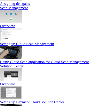
Assigning delegates
Scan Management
Overview
Setting up Cloud Scan Management
Using Cloud Scan application for Cloud Scan Management
Solution Center
Overview
Setting up Lexmark Cloud Solution Center