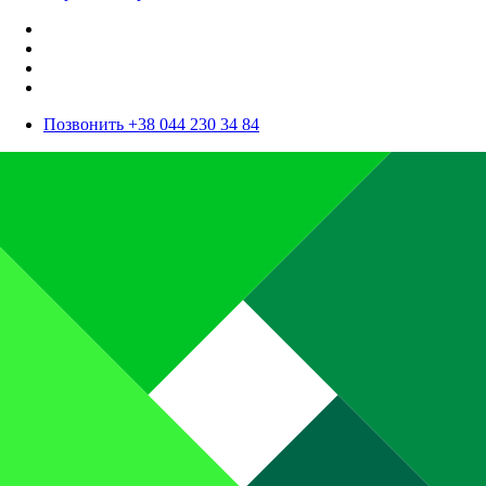
Позвонить +38 044 230 34 84