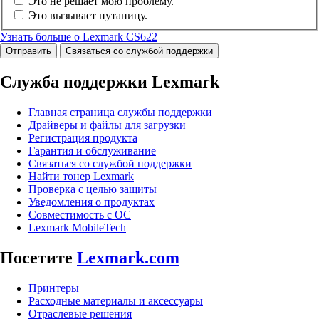
Это не решает мою проблему.
Это вызывает путаницу.
Узнать больше о Lexmark CS622
Отправить
Связаться со службой поддержки
Служба поддержки Lexmark
Главная страница службы поддержки
Драйверы и файлы для загрузки
Регистрация продукта
Гарантия и обслуживание
Связаться со службой поддержки
Найти тонер Lexmark
Проверка с целью защиты
Уведомления о продуктах
Совместимость с ОС
Lexmark MobileTech
Посетите
Lexmark.com
Принтеры
Расходные материалы и аксессуары
Отраслевые решения