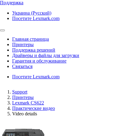
Поддержка
Украина (Русский)
Посетите Lexmark.com
Главная страница
Принтеры
Поддержка решений
Драйверы и файлы для загрузки
Гарантия и обслуживание
Связаться
Посетите Lexmark.com
Support
Принтеры
Lexmark CS622
Практические видео
Video details