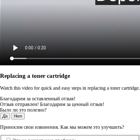
Replacing a toner cartridge
Watch this video for quick and easy steps in replacing a toner cartridge.
Благодарим за оставленный отзыв!
Отзыв отправлен! Благодарим за ценный отзыв!
Было ли это полезно?
Да
Нет
Приносим свои извинения. Как мы можем это улучшить?