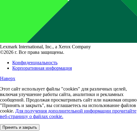
Lexmark International, Inc., a Xerox Company
©2026 г. Все права защищены.
Конфиденциальность
Корпоративная информация
Наверх
Этот сайт использует файлы "cookies" для различных целей,
включая улучшение работы сайта, аналитики и рекламных
сообщений. Продолжая просматривать сайт или нажимая опцию
"Принять и закрыть", вы соглашаетесь на использование файлов
cookie.
Для получения дополнительной информации прочитайте
веб-страницу о файлах cookie.
Принять и закрыть