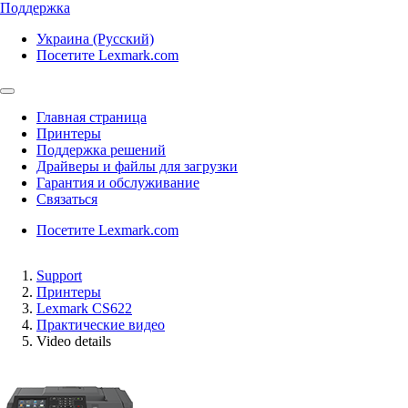
Поддержка
Украина (Русский)
Посетите Lexmark.com
Главная страница
Принтеры
Поддержка решений
Драйверы и файлы для загрузки
Гарантия и обслуживание
Связаться
Посетите Lexmark.com
Support
Принтеры
Lexmark CS622
Практические видео
Video details