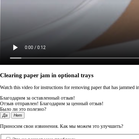
Clearing paper jam in optional trays
Watch this video for instructions for removing paper that has jammed in
Благодарим за оставленный отзыв!
Отзыв отправлен! Благодарим за ценный отзыв!
Было ли это полезно?
Да
Нет
Приносим свои извинения. Как мы можем это улучшить?