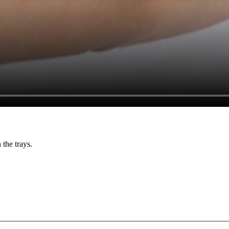
 the trays.