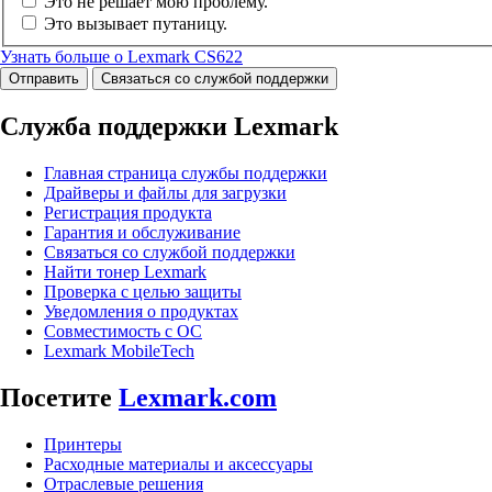
Это не решает мою проблему.
Это вызывает путаницу.
Узнать больше о Lexmark CS622
Отправить
Связаться со службой поддержки
Служба поддержки Lexmark
Главная страница службы поддержки
Драйверы и файлы для загрузки
Регистрация продукта
Гарантия и обслуживание
Связаться со службой поддержки
Найти тонер Lexmark
Проверка с целью защиты
Уведомления о продуктах
Совместимость с ОС
Lexmark MobileTech
Посетите
Lexmark.com
Принтеры
Расходные материалы и аксессуары
Отраслевые решения