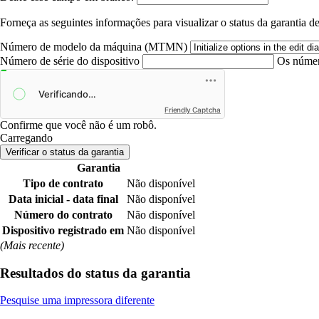
Forneça as seguintes informações para visualizar o status da garantia de
Número de modelo da máquina (MTMN)
Número de série do dispositivo
Os número
Friendly Captcha
Confirme que você não é um robô.
Carregando
Verificar o status da garantia
Garantia
Tipo de contrato
Não disponível
Data inicial - data final
Não disponível
Número do contrato
Não disponível
Dispositivo registrado em
Não disponível
(Mais recente)
Resultados do status da garantia
Pesquise uma impressora diferente