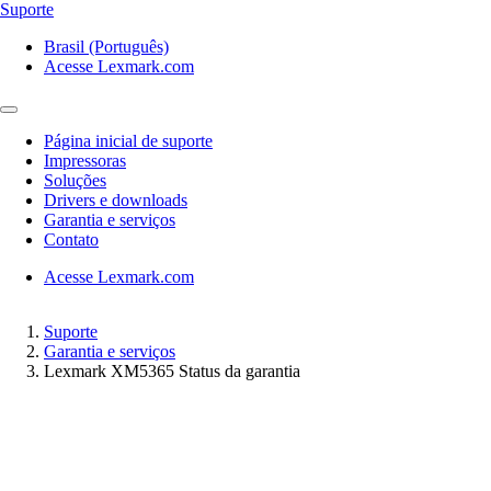
Suporte
Brasil (Português)
Acesse Lexmark.com
Página inicial de suporte
Impressoras
Soluções
Drivers e downloads
Garantia e serviços
Contato
Acesse Lexmark.com
Suporte
Garantia e serviços
Lexmark XM5365 Status da garantia