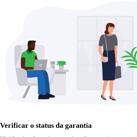
Verificar o status da garantia