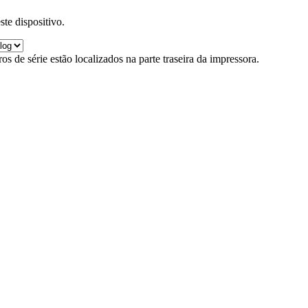
ste dispositivo.
s de série estão localizados na parte traseira da impressora.