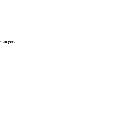
 categoria