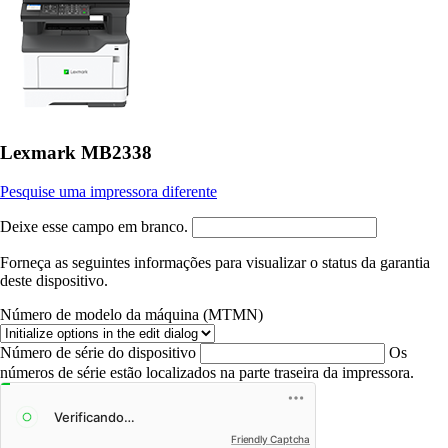
Lexmark MB2338
Pesquise uma impressora diferente
Deixe esse campo em branco.
Forneça as seguintes informações para visualizar o status da garantia
deste dispositivo.
Número de modelo da máquina (MTMN)
Número de série do dispositivo
Os
números de série estão localizados na parte traseira da impressora.
Friendly Captcha