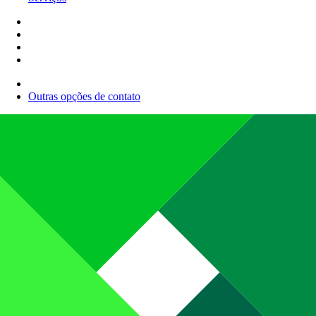
Outras opções de contato