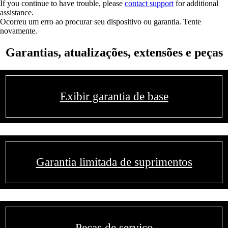
If you continue to have trouble, please
contact support
for additional
assistance.
Ocorreu um erro ao procurar seu dispositivo ou garantia. Tente
novamente.
Garantias, atualizações, extensões e peças
Exibir garantia de base
Garantia limitada de suprimentos
Peças de serviço