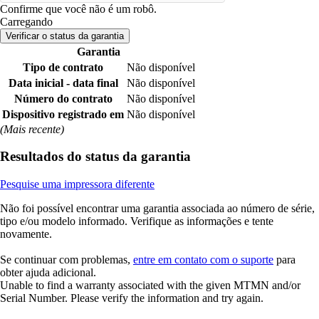
Confirme que você não é um robô.
Carregando
Verificar o status da garantia
Garantia
Tipo de contrato
Não disponível
Data inicial - data final
Não disponível
Número do contrato
Não disponível
Dispositivo registrado em
Não disponível
(Mais recente)
Resultados do status da garantia
Pesquise uma impressora diferente
Não foi possível encontrar uma garantia associada ao número de série,
tipo e/ou modelo informado. Verifique as informações e tente
novamente.
Se continuar com problemas,
entre em contato com o suporte
para
obter ajuda adicional.
Unable to find a warranty associated with the given MTMN and/or
Serial Number. Please verify the information and try again.