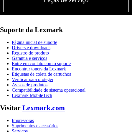
Suporte da Lexmark
Página inicial de suporte
Drivers e downloads
Registro do produto
Garantia e serviços
Entre em contato com o suporte
Encontrar toners da Lexmark
Etiquetas de coleta de cartuchos
Verificar para proteger
Avisos de produtos
Compatibilidade de sistema operacional
Lexmark MobileTech
Visitar
Lexmark.com
Impressoras
Suprimentos e acessórios
Serviços