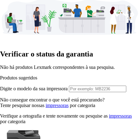
Verificar o status da garantia
Não há produtos Lexmark correspondentes à sua pesquisa.
Produtos sugeridos
Digite o modelo da sua impressora
Não consegue encontrar o que você está procurando?
Tente pesquisar nossas
impressoras
por categoria
Verifique a ortografia e tente novamente ou pesquise as
impressoras
por categoria