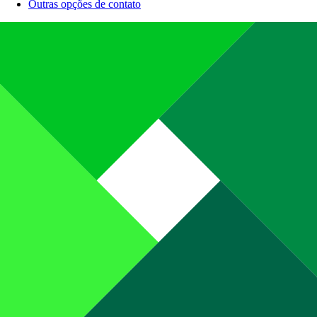
Outras opções de contato