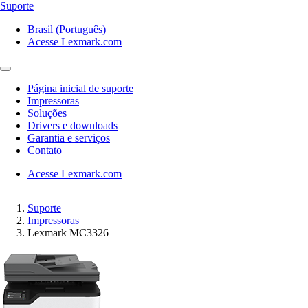
Suporte
Brasil (Português)
Acesse Lexmark.com
Página inicial de suporte
Impressoras
Soluções
Drivers e downloads
Garantia e serviços
Contato
Acesse Lexmark.com
Suporte
Impressoras
Lexmark MC3326