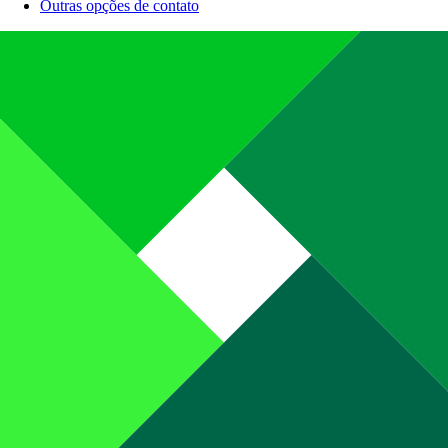
Outras opções de contato