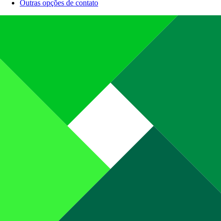
Outras opções de contato