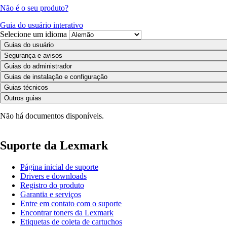
Não é o seu produto?
Guia do usuário interativo
Selecione um idioma
Guias do usuário
Segurança e avisos
Guias do administrador
Guias de instalação e configuração
Guias técnicos
Outros guias
Não há documentos disponíveis.
Suporte da Lexmark
Página inicial de suporte
Drivers e downloads
Registro do produto
Garantia e serviços
Entre em contato com o suporte
Encontrar toners da Lexmark
Etiquetas de coleta de cartuchos