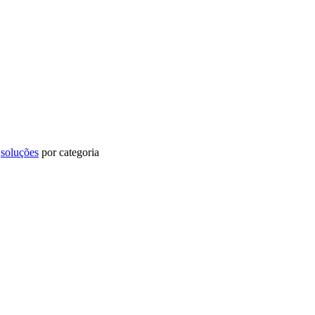
u
soluções
por categoria