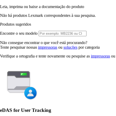
Leia, imprima ou baixe a documentação do produto
Não há produtos Lexmark correspondentes à sua pesquisa.
Produtos sugeridos
Encontre o seu modelo
Não consegue encontrar o que você está procurando?
Tente pesquisar nossas
impressoras
ou
soluções
por categoria
Verifique a ortografia e tente novamente ou pesquise as
impressoras
o
eDAS for User Tracking