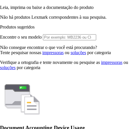
Leia, imprima ou baixe a documentação do produto
Não há produtos Lexmark correspondentes à sua pesquisa.
Produtos sugeridos
Encontre o seu modelo
Não consegue encontrar o que você está procurando?
Tente pesquisar nossas
impressoras
ou
soluções
por categoria
Verifique a ortografia e tente novamente ou pesquise as
impressoras
ou
soluções
por categoria
Document Accounting Device Usage