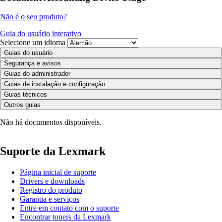
Não é o seu produto?
Guia do usuário interativo
Selecione um idioma
Guias do usuário
Segurança e avisos
Guias do administrador
Guias de instalação e configuração
Guias técnicos
Outros guias
Não há documentos disponíveis.
Suporte da Lexmark
Página inicial de suporte
Drivers e downloads
Registro do produto
Garantia e serviços
Entre em contato com o suporte
Encontrar toners da Lexmark