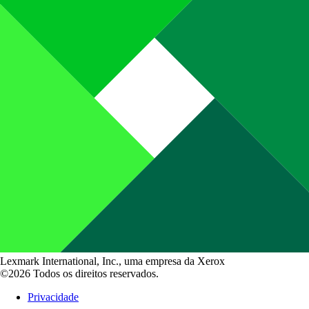
Lexmark International, Inc., uma empresa da Xerox
©2026 Todos os direitos reservados.
Privacidade