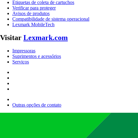
Etiquetas de coleta de cartuchos
Verificar para proteger
Avisos de produtos
Compatibilidade de sistema operacional
Lexmark MobileTech
Visitar
Lexmark.com
Impressoras
Suprimentos e acessórios
Serviços
Outras opções de contato