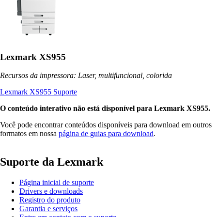
Lexmark XS955
Recursos da impressora: Laser, multifuncional, colorida
Lexmark XS955 Suporte
O conteúdo interativo não está disponível para Lexmark XS955.
Você pode encontrar conteúdos disponíveis para download em outros
formatos em nossa
página de guias para download
.
Suporte da Lexmark
Página inicial de suporte
Drivers e downloads
Registro do produto
Garantia e serviços