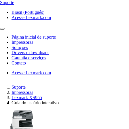
Suporte
Brasil (Português)
Acesse Lexmark.com
Página inicial de suporte
Impressoras
Soluções
Drivers e downloads
Garantia e serviços
Contato
Acesse Lexmark.com
Suporte
Impressoras
Lexmark XS955
Guia do usuário interativo