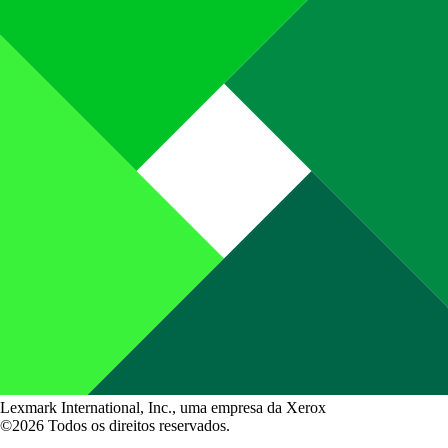
Lexmark International, Inc., uma empresa da Xerox
©2026 Todos os direitos reservados.