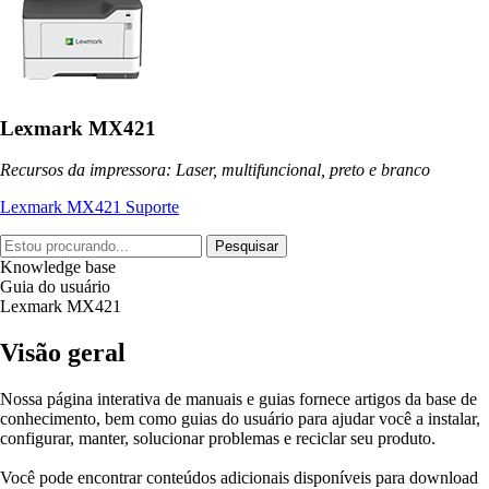
Lexmark MX421
Recursos da impressora: Laser, multifuncional, preto e branco
Lexmark MX421 Suporte
Pesquisar
Knowledge base
Guia do usuário
Lexmark MX421
Visão geral
Nossa página interativa de manuais e guias fornece artigos da base de
conhecimento, bem como guias do usuário para ajudar você a instalar,
configurar, manter, solucionar problemas e reciclar seu produto.
Você pode encontrar conteúdos adicionais disponíveis para download