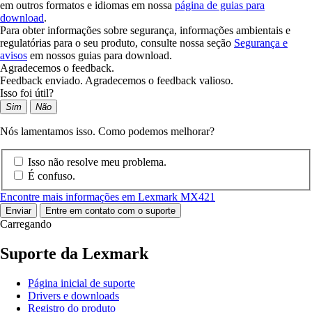
em outros formatos e idiomas em nossa
página de guias para
download
.
Para obter informações sobre segurança, informações ambientais e
regulatórias para o seu produto, consulte nossa seção
Segurança e
avisos
em nossos guias para download.
Agradecemos o feedback.
Feedback enviado. Agradecemos o feedback valioso.
Isso foi útil?
Sim
Não
Nós lamentamos isso. Como podemos melhorar?
Isso não resolve meu problema.
É confuso.
Encontre mais informações em Lexmark MX421
Enviar
Entre em contato com o suporte
Carregando
Suporte da Lexmark
Página inicial de suporte
Drivers e downloads
Registro do produto