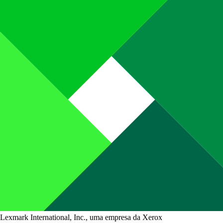
Lexmark International, Inc., uma empresa da Xerox