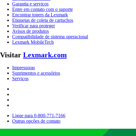
Garantia e serviços
Entre em contato com o suporte
Encontrar toners da Lexmark
Etiquetas de coleta de cartuchos
Verificar para proteger
Avisos de produtos
Compatibilidade de sistema operacional
Lexmark MobileTech
Visitar
Lexmark.com
Impressoras
Suprimentos e acessórios
Serviços
Ligue para 0-800-771-7166
Outras opções de contato