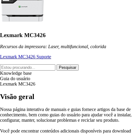
Lexmark MC3426
Recursos da impressora: Laser, multifuncional, colorida
Lexmark MC3426 Suporte
Pesquisar
Knowledge base
Guia do usuário
Lexmark MC3426
Visão geral
Nossa página interativa de manuais e guias fornece artigos da base de
conhecimento, bem como guias do usuário para ajudar você a instalar,
configurar, manter, solucionar problemas e reciclar seu produto.
Você pode encontrar conteúdos adicionais disponíveis para download