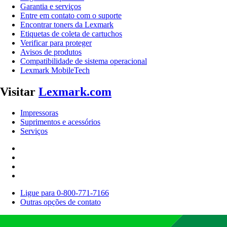
Garantia e serviços
Entre em contato com o suporte
Encontrar toners da Lexmark
Etiquetas de coleta de cartuchos
Verificar para proteger
Avisos de produtos
Compatibilidade de sistema operacional
Lexmark MobileTech
Visitar
Lexmark.com
Impressoras
Suprimentos e acessórios
Serviços
Ligue para 0-800-771-7166
Outras opções de contato