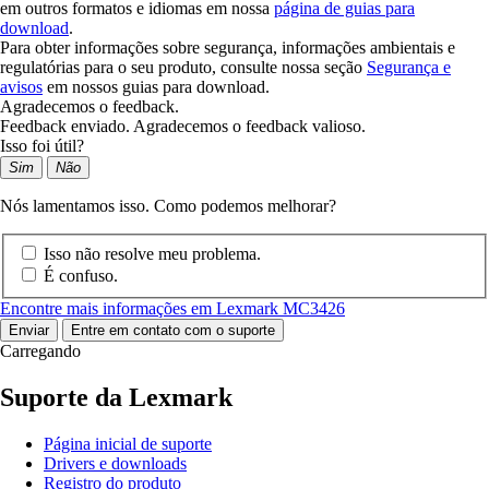
em outros formatos e idiomas em nossa
página de guias para
download
.
Para obter informações sobre segurança, informações ambientais e
regulatórias para o seu produto, consulte nossa seção
Segurança e
avisos
em nossos guias para download.
Agradecemos o feedback.
Feedback enviado. Agradecemos o feedback valioso.
Isso foi útil?
Sim
Não
Nós lamentamos isso. Como podemos melhorar?
Isso não resolve meu problema.
É confuso.
Encontre mais informações em Lexmark MC3426
Enviar
Entre em contato com o suporte
Carregando
Suporte da Lexmark
Página inicial de suporte
Drivers e downloads
Registro do produto