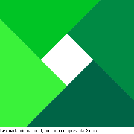
Lexmark International, Inc., uma empresa da Xerox