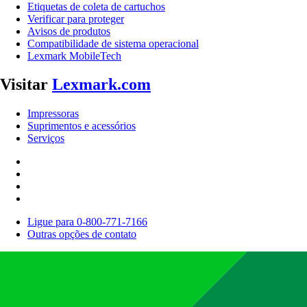
Etiquetas de coleta de cartuchos
Verificar para proteger
Avisos de produtos
Compatibilidade de sistema operacional
Lexmark MobileTech
Visitar
Lexmark.com
Impressoras
Suprimentos e acessórios
Serviços
Ligue para 0-800-771-7166
Outras opções de contato