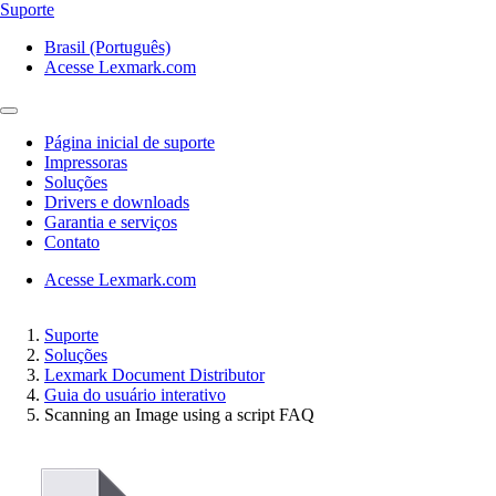
Suporte
Brasil (Português)
Acesse Lexmark.com
Página inicial de suporte
Impressoras
Soluções
Drivers e downloads
Garantia e serviços
Contato
Acesse Lexmark.com
Suporte
Soluções
Lexmark Document Distributor
Guia do usuário interativo
Scanning an Image using a script FAQ