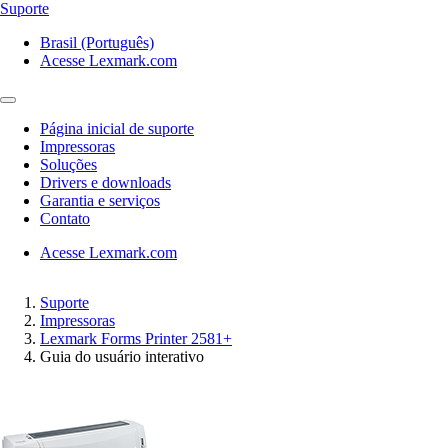
Suporte
Brasil (Português)
Acesse Lexmark.com
Página inicial de suporte
Impressoras
Soluções
Drivers e downloads
Garantia e serviços
Contato
Acesse Lexmark.com
Suporte
Impressoras
Lexmark Forms Printer 2581+
Guia do usuário interativo