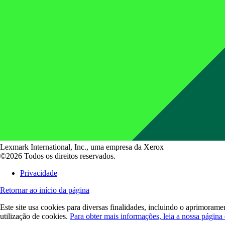
Lexmark International, Inc., uma empresa da Xerox
©2026 Todos os direitos reservados.
Privacidade
Retornar ao início da página
Este site usa cookies para diversas finalidades, incluindo o aprimoramen
utilização de cookies.
Para obter mais informações, leia a nossa página