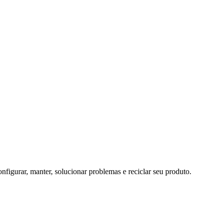
nfigurar, manter, solucionar problemas e reciclar seu produto.