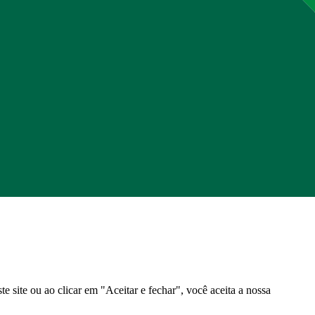
e site ou ao clicar em "Aceitar e fechar", você aceita a nossa