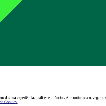
to das sua experiência, análises e anúncios. Ao continuar a navegar nest
 de Cookies.