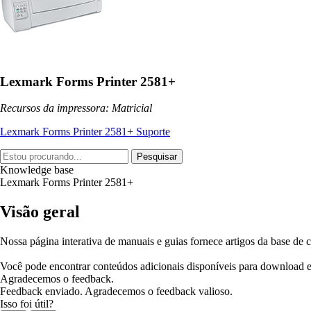
Lexmark Forms Printer 2581+
Recursos da impressora: Matricial
Lexmark Forms Printer 2581+ Suporte
Pesquisar
Knowledge base
Lexmark Forms Printer 2581+
Visão geral
Nossa página interativa de manuais e guias fornece artigos da base de 
Você pode encontrar conteúdos adicionais disponíveis para download 
Agradecemos o feedback.
Feedback enviado. Agradecemos o feedback valioso.
Isso foi útil?