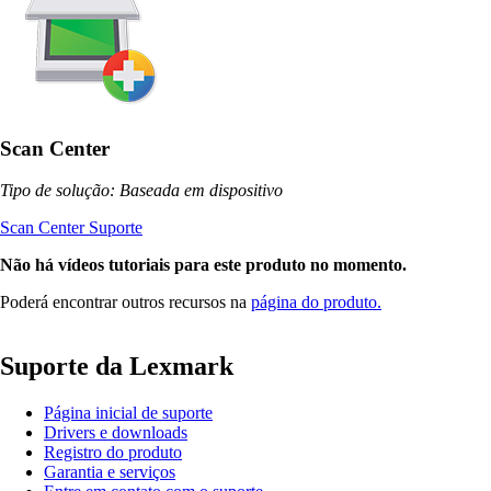
Scan Center
Tipo de solução: Baseada em dispositivo
Scan Center Suporte
Não há vídeos tutoriais para este produto no momento.
Poderá encontrar outros recursos na
página do produto.
Suporte da Lexmark
Página inicial de suporte
Drivers e downloads
Registro do produto
Garantia e serviços