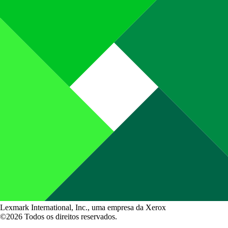
Lexmark International, Inc., uma empresa da Xerox
©2026 Todos os direitos reservados.