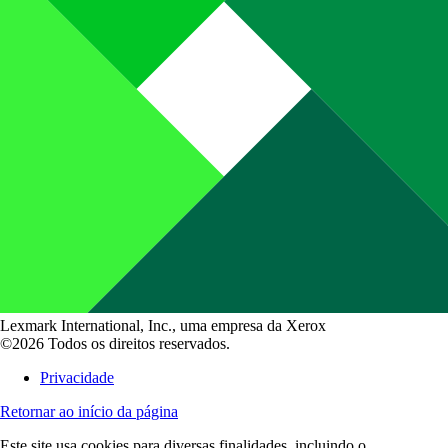
Lexmark International, Inc., uma empresa da Xerox
©2026 Todos os direitos reservados.
Privacidade
Retornar ao início da página
Este site usa cookies para diversas finalidades, incluindo o