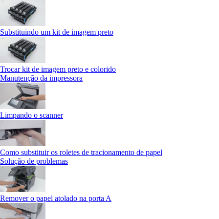
Substituindo um kit de imagem preto
Trocar kit de imagem preto e colorido
Manutenção da impressora
Limpando o scanner
Como substituir os roletes de tracionamento de papel
Solução de problemas
Remover o papel atolado na porta A