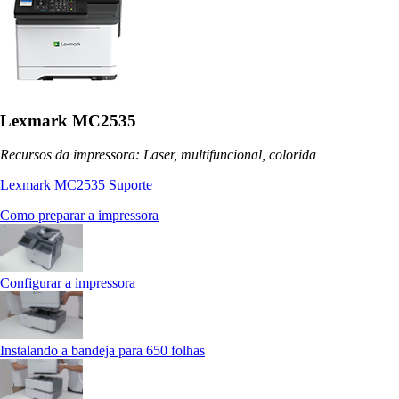
Lexmark MC2535
Recursos da impressora: Laser, multifuncional, colorida
Lexmark MC2535 Suporte
Como preparar a impressora
Configurar a impressora
Instalando a bandeja para 650 folhas