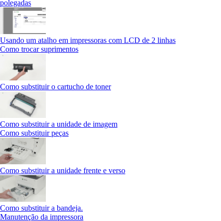
polegadas
Usando um atalho em impressoras com LCD de 2 linhas
Como trocar suprimentos
Como substituir o cartucho de toner
Como substituir a unidade de imagem
Como substituir peças
Como substituir a unidade frente e verso
Como substituir a bandeja.
Manutenção da impressora