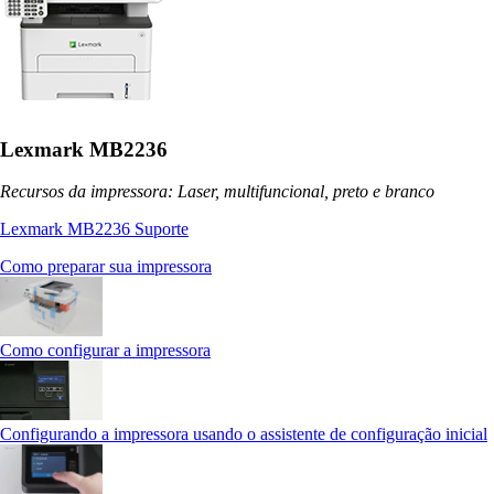
Lexmark MB2236
Recursos da impressora: Laser, multifuncional, preto e branco
Lexmark MB2236 Suporte
Como preparar sua impressora
Como configurar a impressora
Configurando a impressora usando o assistente de configuração inicial