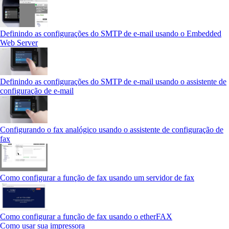
Definindo as configurações do SMTP de e-mail usando o Embedded
Web Server
Definindo as configurações do SMTP de e-mail usando o assistente de
configuração de e-mail
Configurando o fax analógico usando o assistente de configuração de
fax
Como configurar a função de fax usando um servidor de fax
Como configurar a função de fax usando o etherFAX
Como usar sua impressora