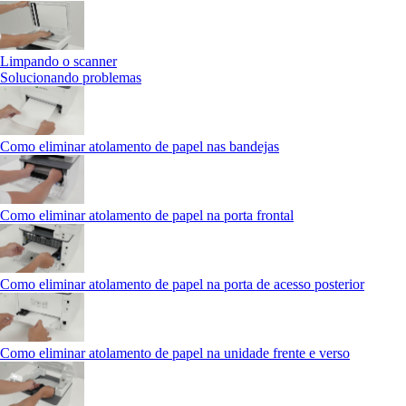
Limpando o scanner
Solucionando problemas
Como eliminar atolamento de papel nas bandejas
Como eliminar atolamento de papel na porta frontal
Como eliminar atolamento de papel na porta de acesso posterior
Como eliminar atolamento de papel na unidade frente e verso