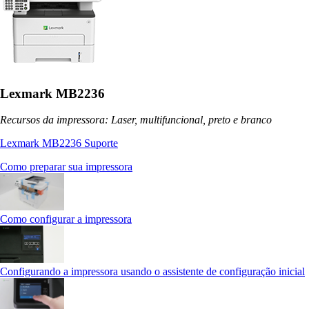
Lexmark MB2236
Recursos da impressora: Laser, multifuncional, preto e branco
Lexmark MB2236 Suporte
Como preparar sua impressora
Como configurar a impressora
Configurando a impressora usando o assistente de configuração inicial