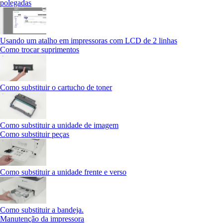
polegadas
Usando um atalho em impressoras com LCD de 2 linhas
Como trocar suprimentos
Como substituir o cartucho de toner
Como substituir a unidade de imagem
Como substituir peças
Como substituir a unidade frente e verso
Como substituir a bandeja.
Manutenção da impressora