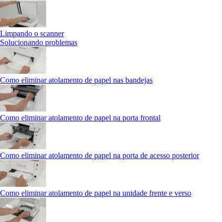
Limpando o scanner
Solucionando problemas
Como eliminar atolamento de papel nas bandejas
Como eliminar atolamento de papel na porta frontal
Como eliminar atolamento de papel na porta de acesso posterior
Como eliminar atolamento de papel na unidade frente e verso