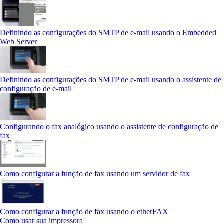
Definindo as configurações do SMTP de e-mail usando o Embedded
Web Server
Definindo as configurações do SMTP de e-mail usando o assistente de
configuração de e-mail
Configurando o fax analógico usando o assistente de configuração de
fax
Como configurar a função de fax usando um servidor de fax
Como configurar a função de fax usando o etherFAX
Como usar sua impressora