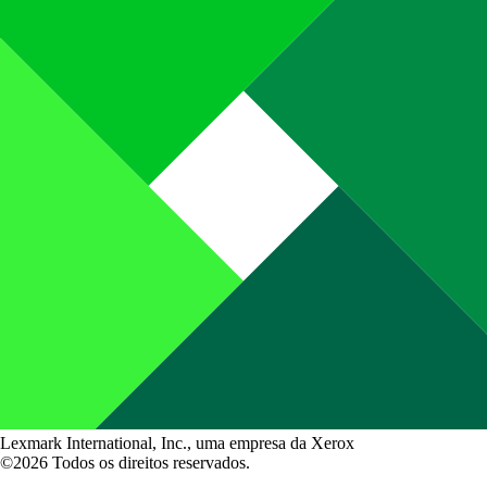
Lexmark International, Inc., uma empresa da Xerox
©2026 Todos os direitos reservados.