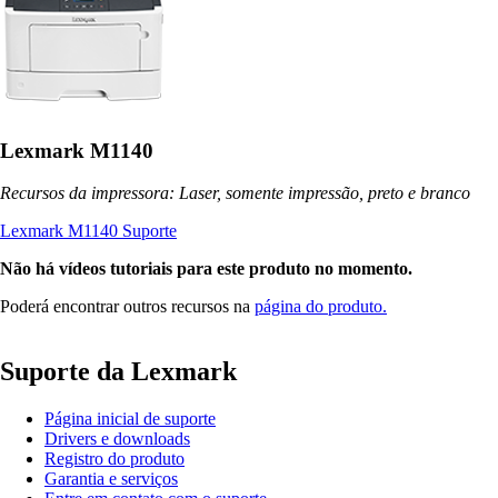
Lexmark M1140
Recursos da impressora: Laser, somente impressão, preto e branco
Lexmark M1140 Suporte
Não há vídeos tutoriais para este produto no momento.
Poderá encontrar outros recursos na
página do produto.
Suporte da Lexmark
Página inicial de suporte
Drivers e downloads
Registro do produto
Garantia e serviços