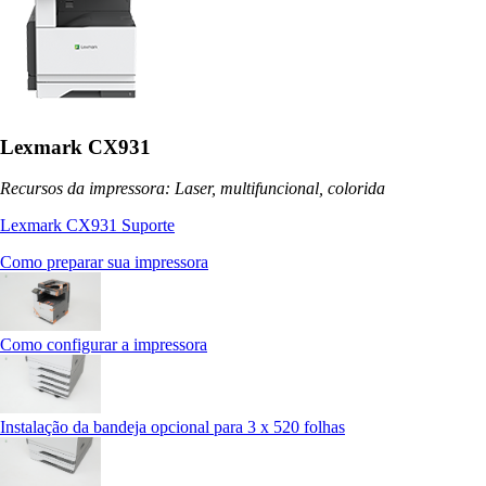
Lexmark CX931
Recursos da impressora: Laser, multifuncional, colorida
Lexmark CX931 Suporte
Como preparar sua impressora
Como configurar a impressora
Instalação da bandeja opcional para 3 x 520 folhas