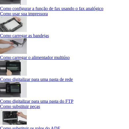
Como configurar a função de fax usando o fax analógico
Como usar sua impressora
Como carregar as bandejas
Como carregar o alimentador multiúso
Como digitalizar para uma pasta de rede
Como digitalizar para uma pasta do FTP
Como substituir peças
Como substituir os rolos do ADF