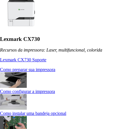
Lexmark CX730
Recursos da impressora: Laser, multifuncional, colorida
Lexmark CX730 Suporte
Como preparar sua impressora
Como configurar a impressora
Como instalar uma bandeja opcional