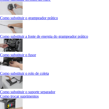
Como substituir o grampeador prático
Como substituir a fonte de energia do grampeador prático
Como substituir o fusor
Como substituir o rolo de coleta
Como substituir o suporte separador
Como trocar suprimentos