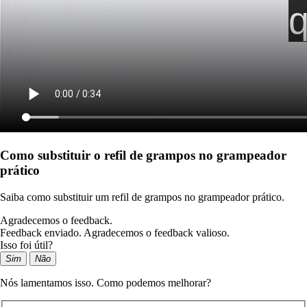
Como substituir o refil de grampos no grampeador
prático
Saiba como substituir um refil de grampos no grampeador prático.
Agradecemos o feedback.
Feedback enviado. Agradecemos o feedback valioso.
Isso foi útil?
Sim
Não
Nós lamentamos isso. Como podemos melhorar?