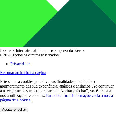
Lexmark International, Inc., uma empresa da Xerox
©2026 Todos os direitos reservados.
Privacidade
Retornar ao início da página
Este site usa cookies para diversas finalidades, incluindo o
aprimoramento das sua experiência, análises e anúncios. Ao continuar
a navegar neste site ou ao clicar em "Aceitar e fechar", você aceita a
nossa utilização de cookies.
Para obter mais informações, leia a nossa
página de Cookies.
Aceitar e fechar