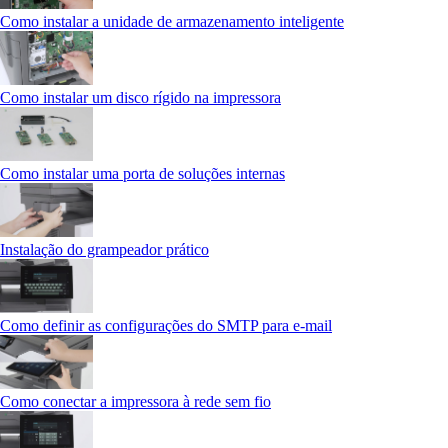
Como instalar a unidade de armazenamento inteligente
Como instalar um disco rígido na impressora
Como instalar uma porta de soluções internas
Instalação do grampeador prático
Como definir as configurações do SMTP para e-mail
Como conectar a impressora à rede sem fio