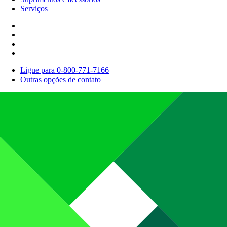
Serviços
Ligue para 0-800-771-7166
Outras opções de contato