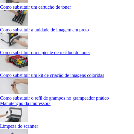
Como substituir um cartucho de toner
Como substituir a unidade de imagem em preto
Como substituir o recipiente de resíduo de toner
Como substituir um kit de criação de imagens coloridas
Como substituir o refil de grampos no grampeador prático
Manutenção da impressora
Limpeza do scanner