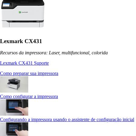
Lexmark CX431
Recursos da impressora: Laser, multifuncional, colorida
Lexmark CX431 Suporte
Como preparar sua impressora
Como configurar a impressora
Configurando a impressora usando o assistente de configuração inicial