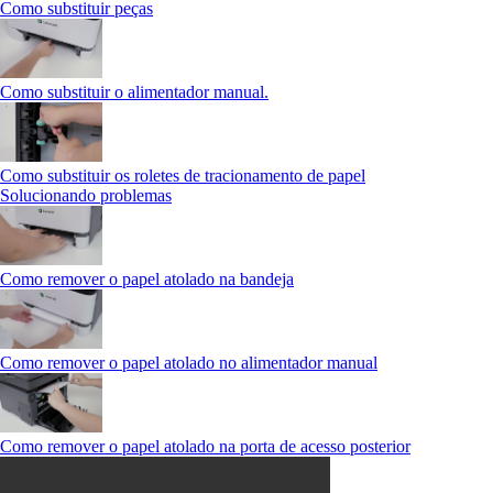
Como substituir peças
Como substituir o alimentador manual.
Como substituir os roletes de tracionamento de papel
Solucionando problemas
Como remover o papel atolado na bandeja
Como remover o papel atolado no alimentador manual
Como remover o papel atolado na porta de acesso posterior