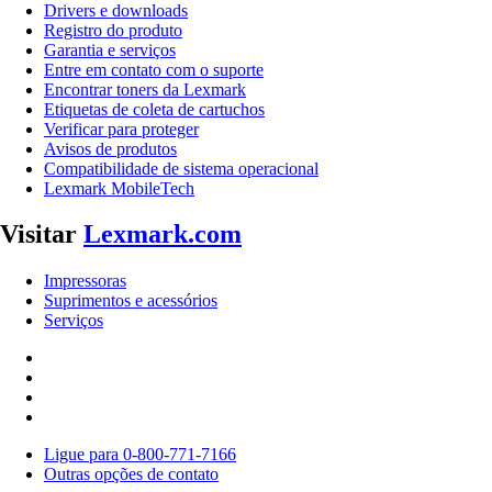
Drivers e downloads
Registro do produto
Garantia e serviços
Entre em contato com o suporte
Encontrar toners da Lexmark
Etiquetas de coleta de cartuchos
Verificar para proteger
Avisos de produtos
Compatibilidade de sistema operacional
Lexmark MobileTech
Visitar
Lexmark.com
Impressoras
Suprimentos e acessórios
Serviços
Ligue para 0-800-771-7166
Outras opções de contato