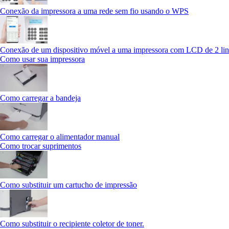
Conexão da impressora a uma rede sem fio usando o WPS
Conexão de um dispositivo móvel a uma impressora com LCD de 2 li
Como usar sua impressora
Como carregar a bandeja
Como carregar o alimentador manual
Como trocar suprimentos
Como substituir um cartucho de impressão
Como substituir o recipiente coletor de toner.