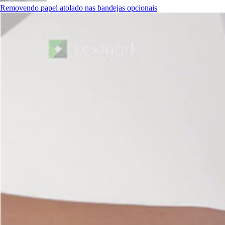
Removendo papel atolado nas bandejas opcionais