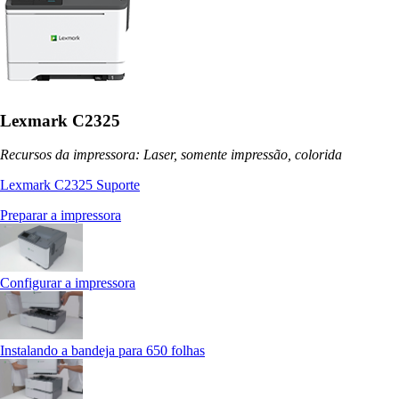
Lexmark C2325
Recursos da impressora: Laser, somente impressão, colorida
Lexmark C2325 Suporte
Preparar a impressora
Configurar a impressora
Instalando a bandeja para 650 folhas