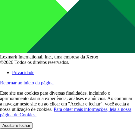
Lexmark International, Inc., uma empresa da Xerox
©2026 Todos os direitos reservados.
Privacidade
Retornar ao início da página
Este site usa cookies para diversas finalidades, incluindo o
aprimoramento das sua experiência, análises e anúncios. Ao continuar
a navegar neste site ou ao clicar em "Aceitar e fechar", você aceita a
nossa utilização de cookies.
Para obter mais informações, leia a nossa
página de Cookies.
Aceitar e fechar