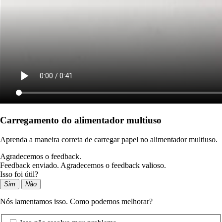
Carregamento do alimentador multiuso
Aprenda a maneira correta de carregar papel no alimentador multiuso.
Agradecemos o feedback.
Feedback enviado. Agradecemos o feedback valioso.
Isso foi útil?
Sim
Não
Nós lamentamos isso. Como podemos melhorar?