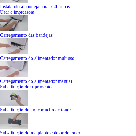
Instalando a bandeja para 550 folhas
Usar a impressora
Carregamento das bandejas
Carregamento do alimentador multiuso
Carregamento do alimentador manual
Substituição de suprimentos
Substituição de um cartucho de toner
Substituição do recipiente coletor de toner