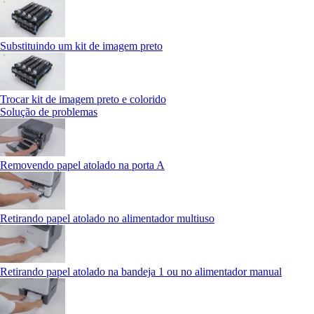
Substituindo um kit de imagem preto
Trocar kit de imagem preto e colorido
Solução de problemas
Removendo papel atolado na porta A
Retirando papel atolado no alimentador multiuso
Retirando papel atolado na bandeja 1 ou no alimentador manual